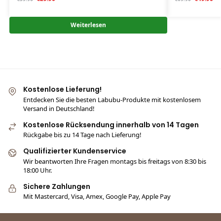
Weiterlesen
Kostenlose Lieferung!
Entdecken Sie die besten Labubu-Produkte mit kostenlosem
Versand in Deutschland!
Kostenlose Rücksendung innerhalb von 14 Tagen
Rückgabe bis zu 14 Tage nach Lieferung!
Qualifizierter Kundenservice
Wir beantworten Ihre Fragen montags bis freitags von 8:30 bis
18:00 Uhr.
Sichere Zahlungen
Mit Mastercard, Visa, Amex, Google Pay, Apple Pay