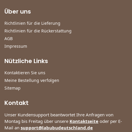
Über uns
Richtlinien für die Lieferung
Richtlinien für die Rückerstattung
AGB
Impressum
Nützliche Links
Kontaktieren Sie uns
Meine Bestellung verfolgen
Sitemap
Kontakt
Unser Kundensupport beantwortet Ihre Anfragen von
Montag bis Freitag über unsere
Kontaktseite
oder per E-
Mail an
support@labubudeutschland.de